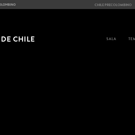
CHILE PRECOLOMBINO
 DE CHILE
SALA
TE