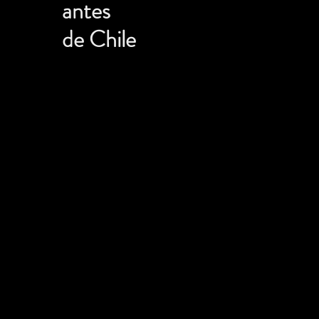
antes
de Chile