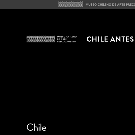
CHILE ANTES
Chile