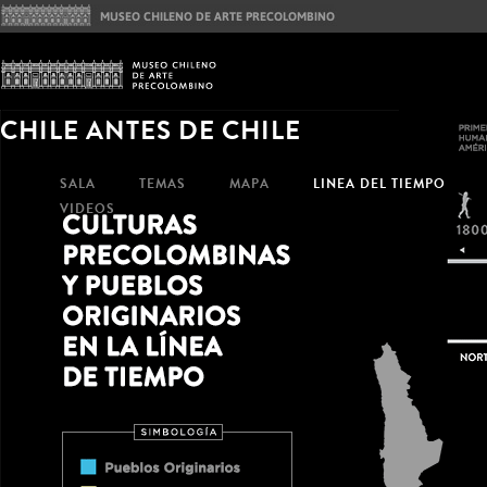
CHILE ANTES DE CHILE
SALA
TEMAS
MAPA
LINEA DEL TIEMPO
VIDEOS